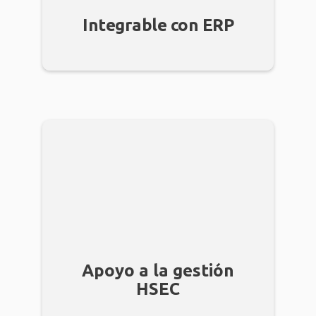
Integrable con ERP
Apoyo a la gestión
HSEC