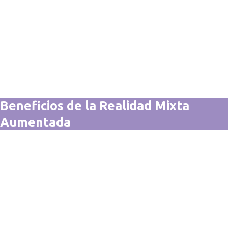
Beneficios de la Realidad Mixta
Aumentada