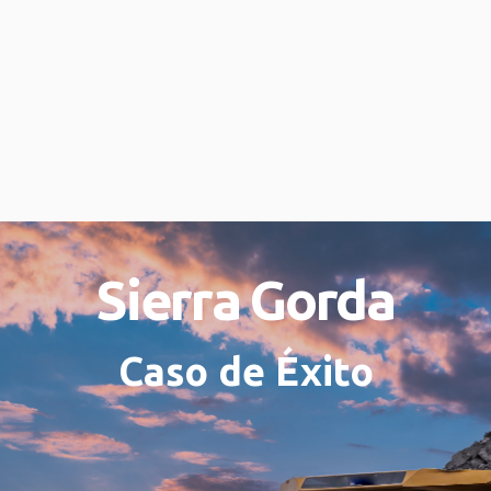
Sierra Gorda
Caso de Éxito