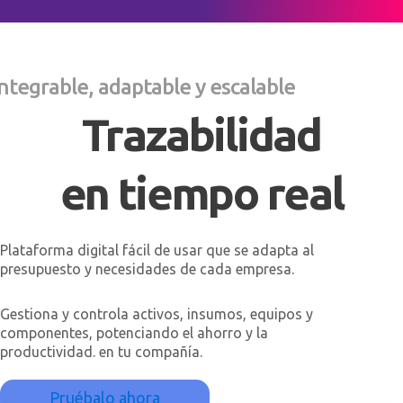
Integrable, adaptable y escalable
Trazabilidad
en tiempo real
Plataforma digital fácil de usar que se adapta al
presupuesto y necesidades de cada empresa.
Gestiona y controla activos, insumos, equipos y
componentes, potenciando el ahorro y la
productividad. en tu compañía.
Pruébalo ahora