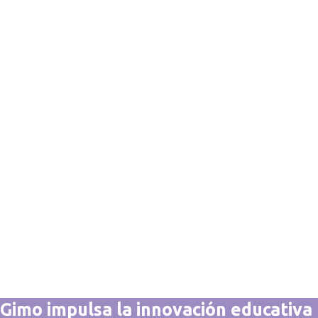
Gimo impulsa la innovación educativa