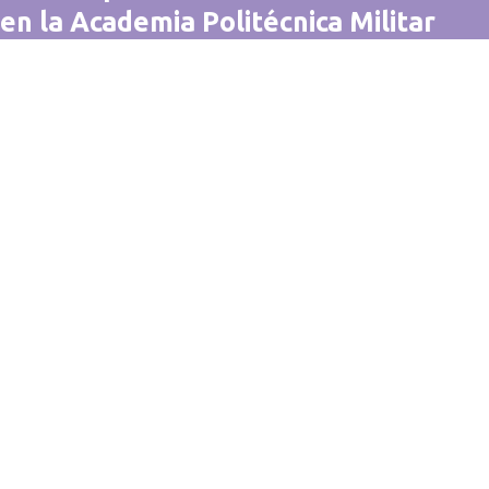
en la Academia Politécnica Militar