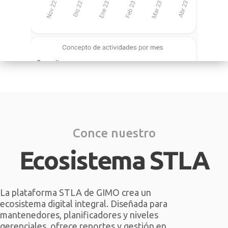
Conce nuestro
Ecosistema STLA
La plataforma STLA de GIMO crea un
ecosistema digital integral. Diseñada para
mantenedores, planificadores y niveles
gerenciales, ofrece reportes y gestión en