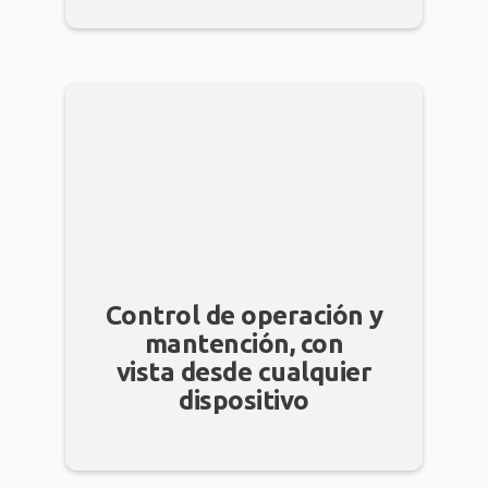
Control de operación y
mantención, con
vista desde cualquier
dispositivo