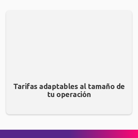
Tarifas adaptables al tamaño de
tu operación