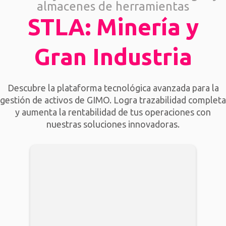
almacenes de herramientas
STLA: Minería y
Gran Industria
Descubre la plataforma tecnológica avanzada para la
gestión de activos de GIMO. Logra trazabilidad completa
y aumenta la rentabilidad de tus operaciones con
nuestras soluciones innovadoras.