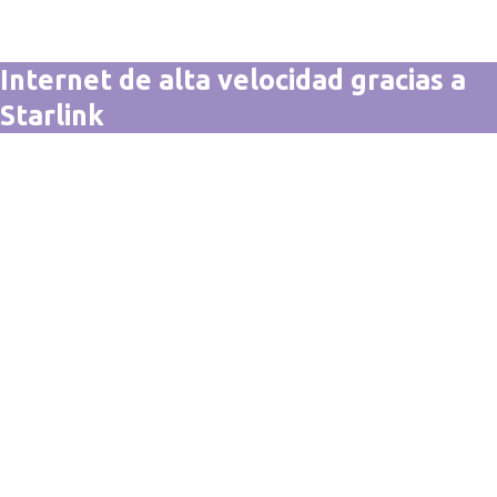
Internet de alta velocidad gracias a
Starlink