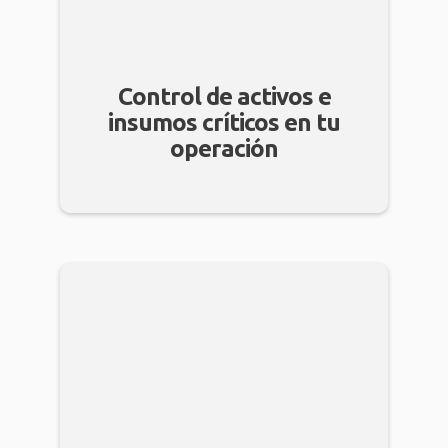
Control de activos e
insumos críticos en tu
operación