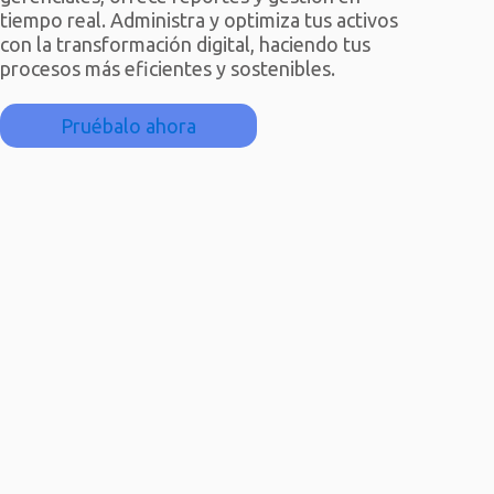
tiempo real. Administra y optimiza tus activos
con la transformación digital, haciendo tus
procesos más eficientes y sostenibles.
Pruébalo ahora