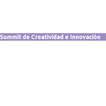
Summit de Creatividad e Innovación