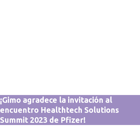
¡Gimo agradece la invitación al
encuentro Healthtech Solutions
Summit 2023 de Pfizer!