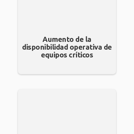
Aumento de la
disponibilidad operativa de
equipos críticos