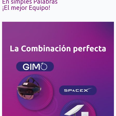
En simples Palabras
¡El mejor Equipo!