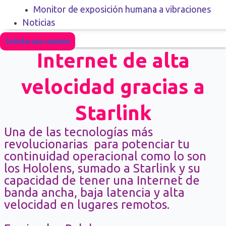
Monitor de exposición humana a vibraciones
Noticias
Solicita una reunión
Internet de alta
velocidad gracias a
Starlink
Una de las tecnologías más
revolucionarias para potenciar tu
continuidad operacional como lo son
los Hololens, sumado a Starlink y su
capacidad de tener una Internet de
banda ancha, baja latencia y alta
velocidad en lugares remotos.