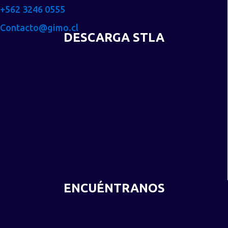
+562 3246 0555
Contacto@gimo.cl
DESCARGA STLA
ENCUÉNTRANOS